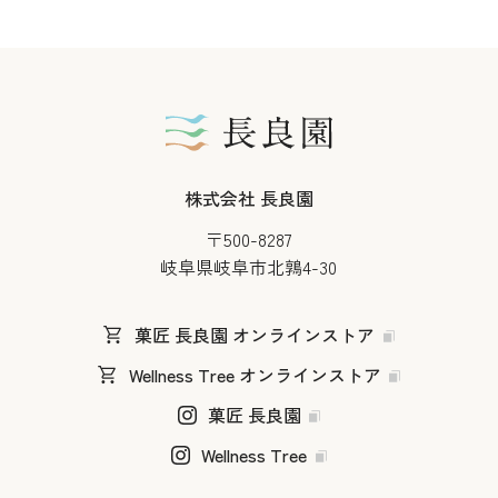
株式会社 長良園
〒500-8287
岐阜県岐阜市北鶉4-30
菓匠 長良園 オンラインストア
Wellness Tree オンラインストア
菓匠 長良園
Wellness Tree