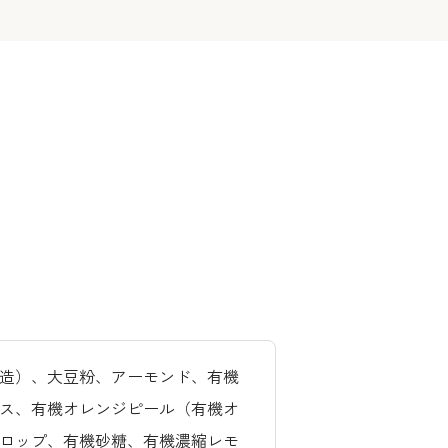
造）、大豆粉、アーモンド、有機
ス、有機オレンジピール（有機オ
ロップ、有機砂糖、有機濃縮レモ