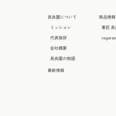
長良園について
商品情報
ミッション
菓匠 長
代表挨拶
nagarae
会社概要
長良園の物語
最新情報