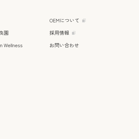
OEMについて
良園
採用情報
n Wellness
お問い合わせ