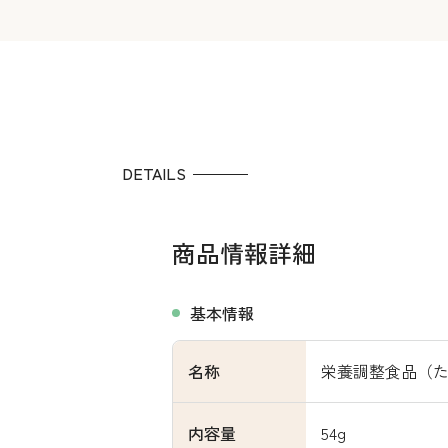
DETAILS
商品情報詳細
基本情報
名称
栄養調整食品（
内容量
54g