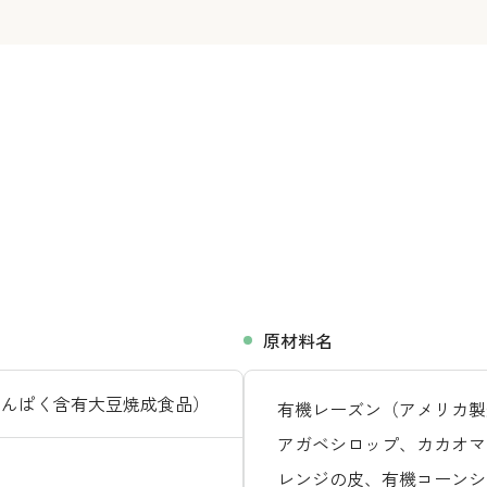
原材料名
たんぱく含有大豆焼成食品）
有機レーズン（アメリカ製
アガベシロップ、カカオマ
レンジの皮、有機コーンシ